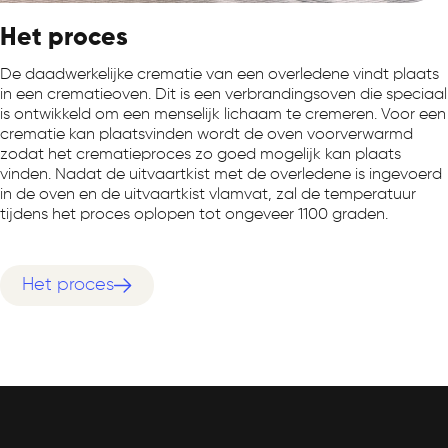
Het proces
De daadwerkelijke crematie van een overledene vindt plaats
in een crematieoven. Dit is een verbrandingsoven die speciaal
is ontwikkeld om een menselijk lichaam te cremeren. Voor een
crematie kan plaatsvinden wordt de oven voorverwarmd
zodat het crematieproces zo goed mogelijk kan plaats
vinden. Nadat de uitvaartkist met de overledene is ingevoerd
in de oven en de uitvaartkist vlamvat, zal de temperatuur
tijdens het proces oplopen tot ongeveer 1100 graden.
Het proces