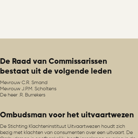
De Raad van Commissarissen
bestaat uit de volgende leden
Mevrouw C.R. Smand
Mevrouw J.P.M. Scholtens
De heer .R. Burrekers
Ombudsman voor het uitvaartwezen
De Stichting Klachteninstituut Uitvaartwezen houdt zich
bezig met klachten van consumenten over een uitvaart. De