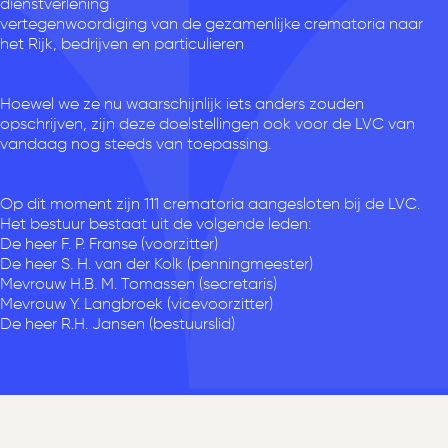
dienstverlening
vertegenwoordiging van de gezamenlijke crematoria naar
het Rijk, bedrijven en particulieren
Hoewel we ze nu waarschijnlijk iets anders zouden
opschrijven, zijn deze doelstellingen ook voor de LVC van
vandaag nog steeds van toepassing.
Op dit moment zijn 111 crematoria aangesloten bij de LVC.
Het bestuur bestaat uit de volgende leden:
De heer F. P. Franse (voorzitter)
De heer S. H. van der Kolk (penningmeester)
Mevrouw H.B. M. Tomassen (secretaris)
Mevrouw Y. Langbroek (vicevoorzitter)
De heer R.H. Jansen (bestuurslid)