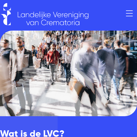
Wat is de LVC?