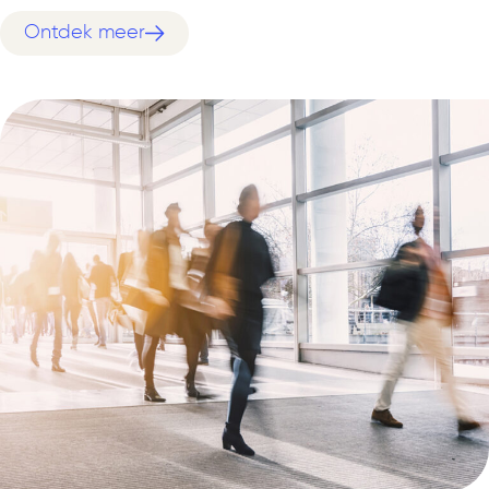
Ontdek meer