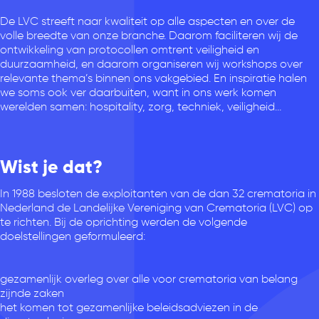
De LVC streeft naar kwaliteit op alle aspecten en over de
volle breedte van onze branche. Daarom faciliteren wij de
ontwikkeling van protocollen omtrent veiligheid en
duurzaamheid, en daarom organiseren wij workshops over
relevante thema’s binnen ons vakgebied. En inspiratie halen
we soms ook ver daarbuiten, want in ons werk komen
werelden samen: hospitality, zorg, techniek, veiligheid…
Wist je dat?
In 1988 besloten de exploitanten van de dan 32 crematoria in
Nederland de Landelijke Vereniging van Crematoria (LVC) op
te richten. Bij de oprichting werden de volgende
doelstellingen geformuleerd:
gezamenlijk overleg over alle voor crematoria van belang
zijnde zaken
het komen tot gezamenlijke beleidsadviezen in de