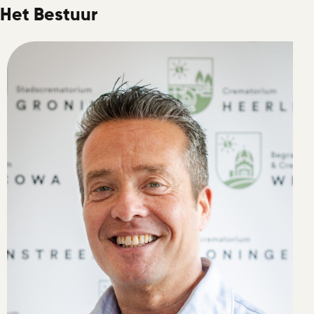
Het Bestuur