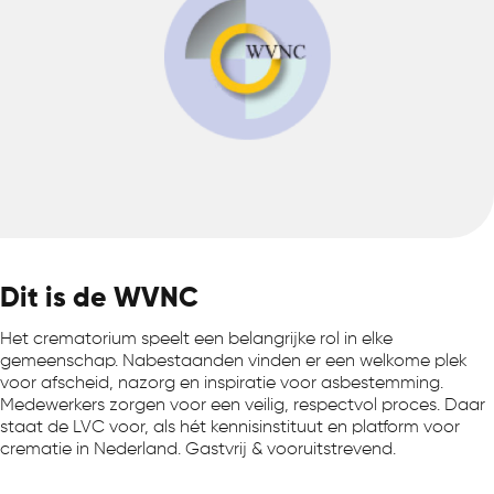
Dit is de WVNC
Het crematorium speelt een belangrijke rol in elke
gemeenschap. Nabestaanden vinden er een welkome plek
voor afscheid, nazorg en inspiratie voor asbestemming.
Medewerkers zorgen voor een veilig, respectvol proces. Daar
staat de LVC voor, als hét kennisinstituut en platform voor
crematie in Nederland. Gastvrij & vooruitstrevend.